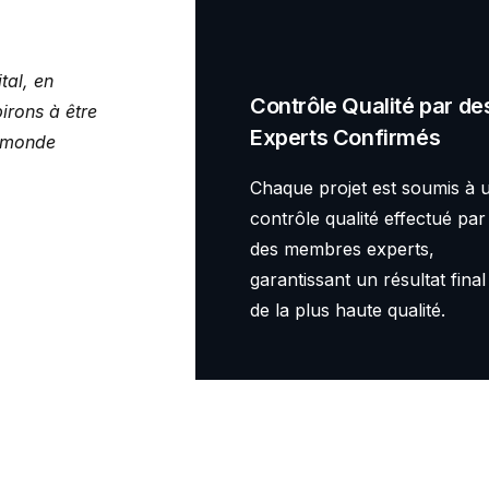
tal, en
Contrôle Qualité par de
irons à être
Experts Confirmés
n monde
Chaque projet est soumis à 
contrôle qualité effectué par
des membres experts,
garantissant un résultat final
de la plus haute qualité.