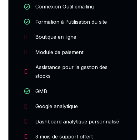
Connexion Outil emailing
Formation à l'utilisation du site
Boutique en ligne
Module de paiement
Assistance pour la gestion des
stocks
GMB
Google analytique
Dashboard analytique personnalisé
3 mois de support offert