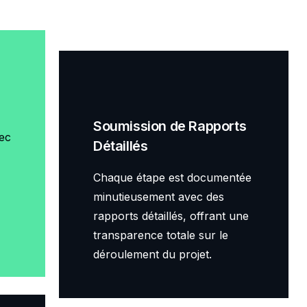
Soumission de Rapports
ec
Détaillés
Chaque étape est documentée
minutieusement avec des
rapports détaillés, offrant une
transparence totale sur le
déroulement du projet.