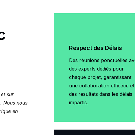
c
Respect des Délais
Des réunions ponctuelles av
des experts dédiés pour
chaque projet, garantissant
une collaboration efficace et
des résultats dans les délais
et sur
impartis.
t. Nous nous
rique en