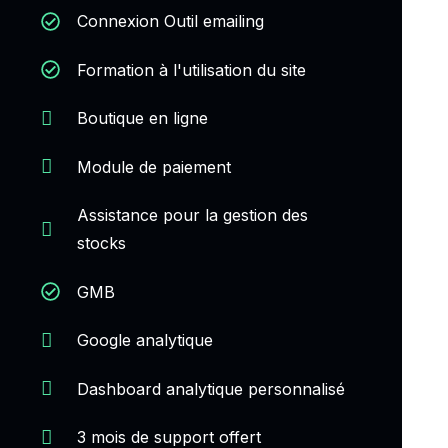
Connexion Outil emailing
Formation à l'utilisation du site
Boutique en ligne
Module de paiement
Assistance pour la gestion des
stocks
GMB
Google analytique
Dashboard analytique personnalisé
3 mois de support offert