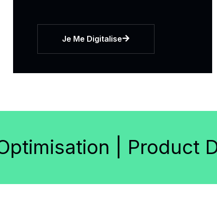
Je Me Digitalise