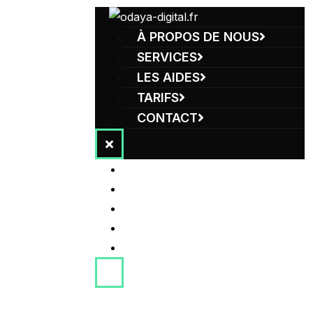
À PROPOS DE NOUS
SERVICES
LES AIDES
TARIFS
CONTACT
À PROPOS DE NOUS
SERVICES
LES AIDES
TARIFS
CONTACT