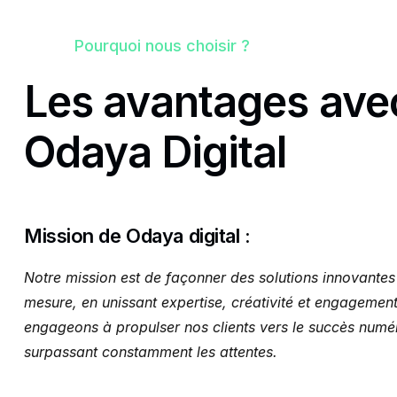
Pourquoi nous choisir ?
Les avantages ave
Odaya Digital
Mission de Odaya digital :
Notre mission est de façonner des solutions innovantes 
mesure, en unissant expertise, créativité et engagemen
engageons à propulser nos clients vers le succès numé
surpassant constamment les attentes.