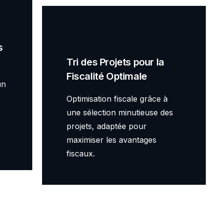
s
Tri des Projets pour la
Fiscalité Optimale
un
Optimisation fiscale grâce à
une sélection minutieuse des
projets, adaptée pour
maximiser les avantages
fiscaux.