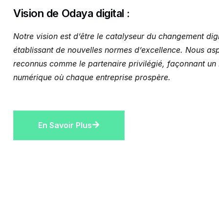
Vision de Odaya digital :
Notre vision est d’être le catalyseur du changement digi
établissant de nouvelles normes d’excellence. Nous asp
reconnus comme le partenaire privilégié, façonnant u
numérique où chaque entreprise prospère.
En Savoir Plus