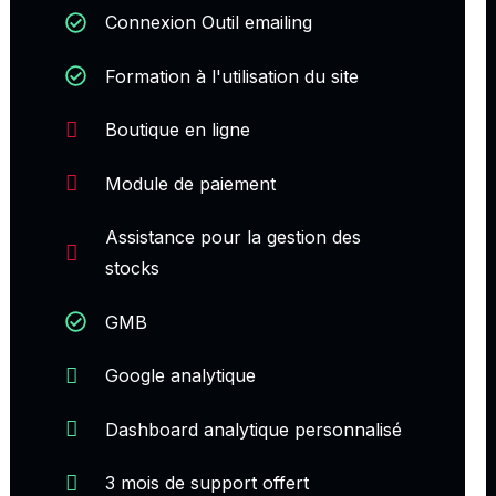
Connexion Outil emailing
Formation à l'utilisation du site
Boutique en ligne
Module de paiement
Assistance pour la gestion des
stocks
GMB
Google analytique
Dashboard analytique personnalisé
3 mois de support offert