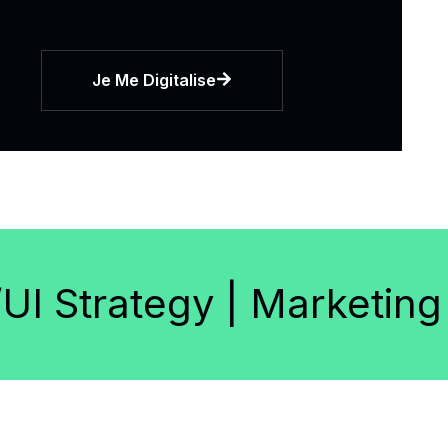
Je Me Digitalise